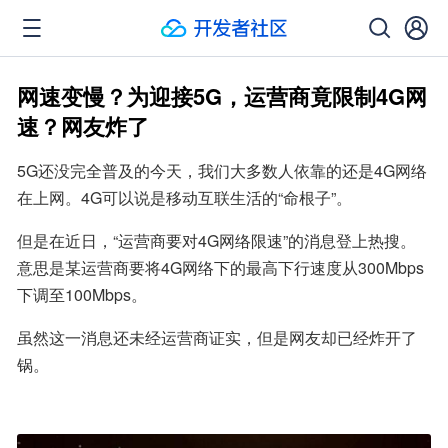
网速变慢？为迎接5G，运营商竟限制4G网
速？网友炸了
5G还没完全普及的今天，我们大多数人依靠的还是4G网络
在上网。4G可以说是移动互联生活的“命根子”。
但是在近日，“运营商要对4G网络限速”的消息登上热搜。
意思是某运营商要将4G网络下的最高下行速度从300Mbps
下调至100Mbps。
虽然这一消息还未经运营商证实，但是网友却已经炸开了
锅。