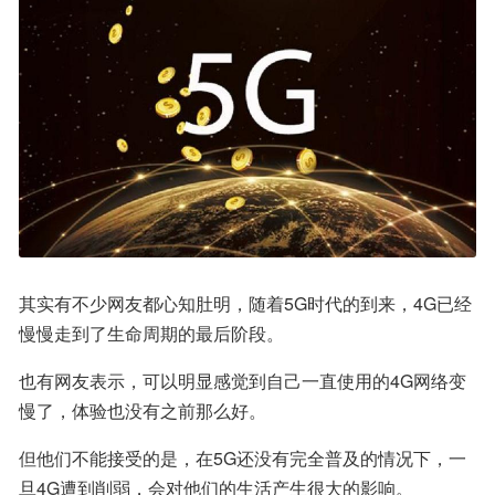
其实有不少网友都心知肚明，随着5G时代的到来，4G已经
慢慢走到了生命周期的最后阶段。
也有网友表示，可以明显感觉到自己一直使用的4G网络变
慢了，体验也没有之前那么好。
但他们不能接受的是，在5G还没有完全普及的情况下，一
旦4G遭到削弱，会对他们的生活产生很大的影响。