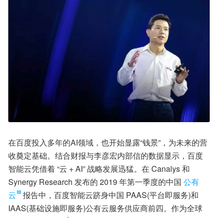
在百度投入多年的AI领域，也开始显露“钱景”，为未来的营
收奠定基础。结合财报与李彦宏内部信的数据显示，百度
智能云凭借着 “云 + AI” 战略发展迅猛。在 Canalys 和 
Synergy Research 发布的 2019 年第一季度的中国
公有
云
报告中，百度智能云跻身中国 PAAS(平台即服务)和 
IAAS(基础设施即服务)公有云服务供应商前四。作为全球