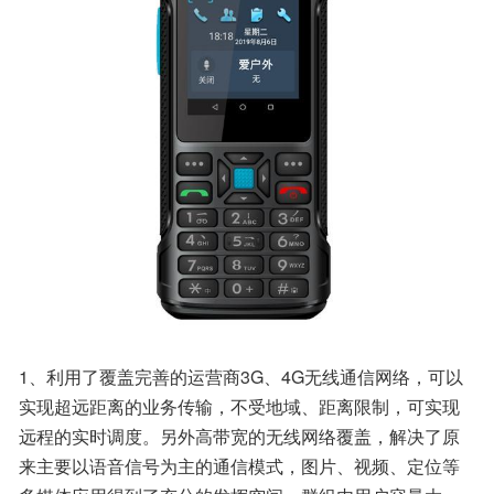
1、利用了覆盖完善的运营商3G、4G无线通信网络，可以
实现超远距离的业务传输，不受地域、距离限制，可实现
远程的实时调度。另外高带宽的无线网络覆盖，解决了原
来主要以语音信号为主的通信模式，图片、视频、定位等