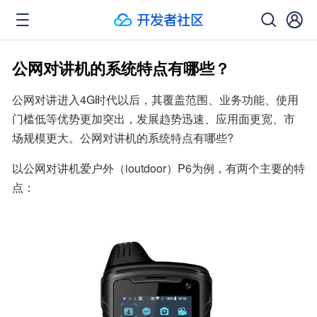
公网对讲机的系统特点有哪些？
公网对讲进入4G时代以后，其覆盖范围、业务功能、使用
门槛低等优势更加突出，发展趋势迅速、应用面更宽、市
场规模更大。公网对讲机的系统特点有哪些?
以公网对讲机爱户外（ioutdoor）P6为例，有两个主要的特
点：