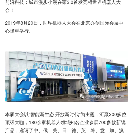
前沿科技：城市漫步小漫在家2.0首发亮相世界机器人大
会！
2019年8月20日，世界机器人大会在北京亦创国际会展中
心隆重举行。
本届大会以“智能新生态 开放新时代”为主题，汇聚300多位
顶级大咖，180余家机器人领域知名企业参展700多款新锐
产品，邀请了中、俄、美、日、德、英、韩、意、加、澳