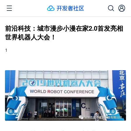
前沿科技：城市漫步小漫在家2.0首发亮相
世界机器人大会！
1