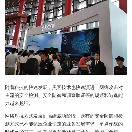
随着科技的快速发展，黑客技术也快速演进，网络攻击对
主流的安全检测、安全防御和调查取证等的规避和逃逸能
力越来越强。
网络对抗方式发展到高级威胁阶段，既有的安全防御和检
测方式已不能适应企业快速的业务发展需求，单点作战的
时代已经过去，现在则更多地凸显了开放、协同、合作、