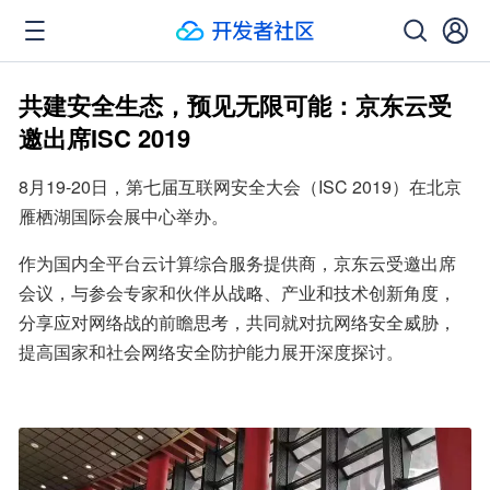
共建安全生态，预见无限可能：京东云受
邀出席ISC 2019
8月19-20日，第七届互联网安全大会（ISC 2019）在北京
雁栖湖国际会展中心举办。
作为国内全平台云计算综合服务提供商，京东云受邀出席
会议，与参会专家和伙伴从战略、产业和技术创新角度，
分享应对网络战的前瞻思考，共同就对抗网络安全威胁，
提高国家和社会网络安全防护能力展开深度探讨。