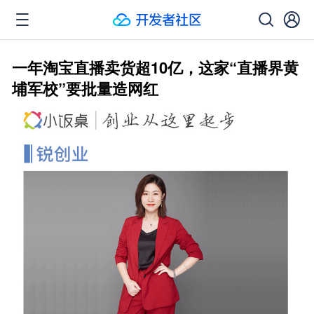
一年淘宝直播卖货超10亿，这家“直播界黄
埔军校”要批量造网红