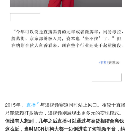
2015年，
直播
与短视频赛道同时站上风口。相较于直播
只能依赖打赏活命，短视频则展现出更多元的变现模式。
但没有人想到，几年之后直播可以通过与卖货相结合离钱
这么近，当时MCN机构大都一边倒进驻了短视频平台，纳