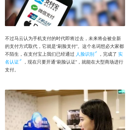
不过马云认为手机支付的时代即将过去，未来将会被全新
的支付方式取代，它就是“刷脸支付”。这个名词想必大家都
不陌生，在支付宝上我们已经通过
人脸识别
，完成了
实
名认证
，现在只要开通“刷脸认证”，就能在大型商场进行
支付。