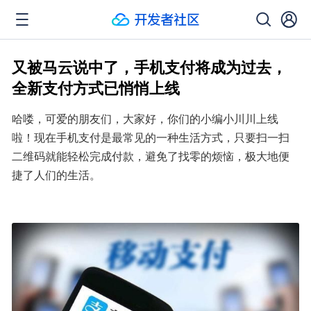
又被马云说中了，手机支付将成为过去，
全新支付方式已悄悄上线
哈喽，可爱的朋友们，大家好，你们的小编小川川上线
啦！现在手机支付是最常见的一种生活方式，只要扫一扫
二维码就能轻松完成付款，避免了找零的烦恼，极大地便
捷了人们的生活。