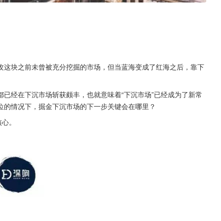
攻这块之前未曾被充分挖掘的市场，但当蓝海变成了红海之后，靠下
已经在下沉市场斩获颇丰，也就意味着“下沉市场”已经成为了新常
位的情况下，掘金下沉市场的下一步关键会在哪里？
核心。