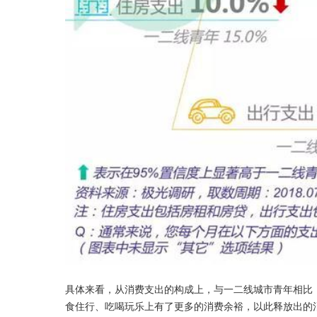
具体来看，从消费支出的构成上，与一二线城市青年相比
食住行、吃喝玩乐上有了更多的消费余裕，以此释放出的