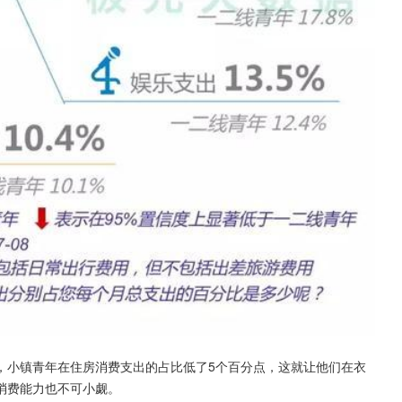
，小镇青年在住房消费支出的占比低了5个百分点，这就让他们在衣
消费能力也不可小觑。