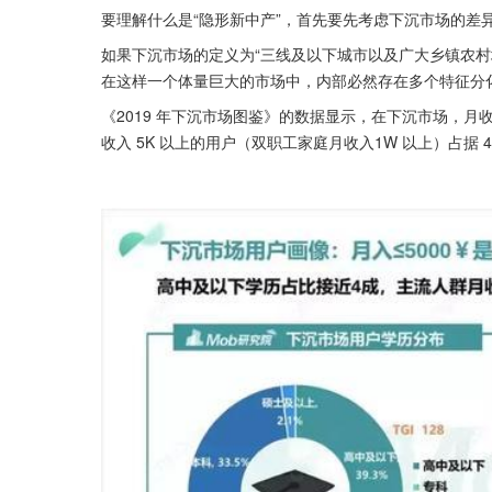
要理解什么是“隐形新中产”，首先要先考虑下沉市场的差
如果下沉市场的定义为“三线及以下城市以及广大乡镇农村
在这样一个体量巨大的市场中，内部必然存在多个特征分
《2019 年下沉市场图鉴》的数据显示，在下沉市场，月收入
收入 5K 以上的用户（双职工家庭月收入1W 以上）占据 4