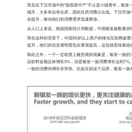
而且在下沉市场中的“隐形新中产”不止是小镇青年，银发
城市，大多有自有住房，因此住房消费占比低。下沉市场
在提升，推动他们的消费需求迅速释放。
从人口上来说，根据国家统计局数据，中国银发族数量持续增
而在这样的背景下，中国50岁以上用户的移动互联网渗透率
提升，他们的信息透明度也在逐渐提高，这也就意味着他
除此之外，一个一定程度上被忽视的现象是，银发一族的消
品饮料金额总体增长3%，但是银发一族消费增长达到7
一族的消费内增长非常快。比如豆奶这个品类，银发一族