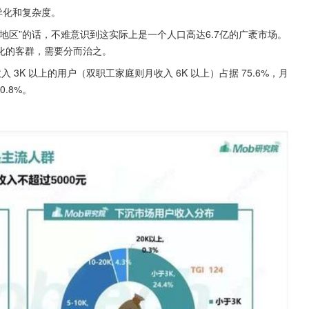
异化和复杂度。
地区”的话，不难意识到这实际上是一个人口高达6.7亿的广袤市场。
化的客群，需要分而治之。
 3K 以上的用户（双职工家庭则月收入 6K 以上）占据 75.6%，月
0.8%。