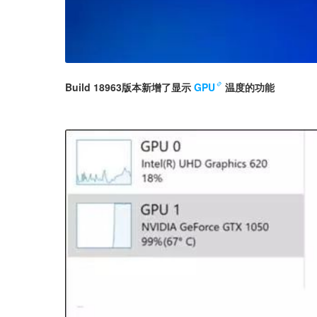
Build 18963版本新增了显示
GPU
温度的功能