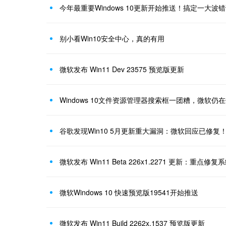
今年最重要Windows 10更新开始推送！搞定一大波
别小看Win10安全中心，真的有用
微软发布 Win11 Dev 23575 预览版更新
Windows 10文件资源管理器搜索框一团糟，微软仍在
谷歌发现Win10 5月更新重大漏洞：微软回应已修复
微软发布 Win11 Beta 226x1.2271 更新：重点修
微软Windows 10 快速预览版19541开始推送
微软发布 Win11 Build 2262x.1537 预览版更新