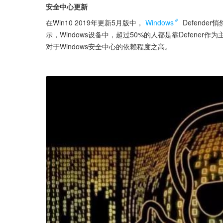
安全中心更新
在Win10 2019年更新5月版中，
Windows
 Defen
示，Windows设备中，超过50%的人都是靠Defen
对于Windows安全中心的依赖程度之高。