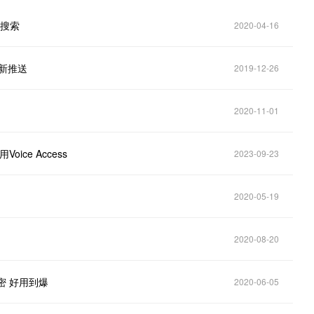
持搜索
2020-04-16
更新推送
2019-12-26
2020-11-01
oice Access
2023-09-23
2020-05-19
2020-08-20
密 好用到爆
2020-06-05