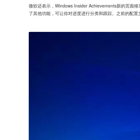
微软还表示，Windows Insider Achieveme
了其他功能，可让你对进度进行分类和跟踪。之前的配置文