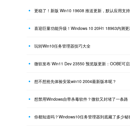
更稳了！新版 Win10 19608 推送更新，默认应用支
喜迎巨量功能升级！Windows 10 20H1 18963内测
玩转Win10任务管理器技巧大全
微软发布 Win11 Dev 23550 预览版更新：OOBE可启用V
想不想抢先体验安装win10 2004最新版本呢？
想禁用Windows自带杀毒软件？微软又封堵了一条路
你都知道吗？Windows10任务管理器到底藏了多少秘