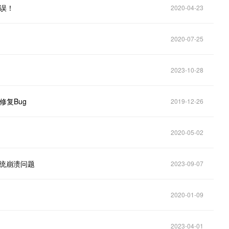
错误！
2020-04-23
2020-07-25
2023-10-28
修复Bug
2019-12-26
！
2020-05-02
复系统崩溃问题
2023-09-07
2020-01-09
2023-04-01