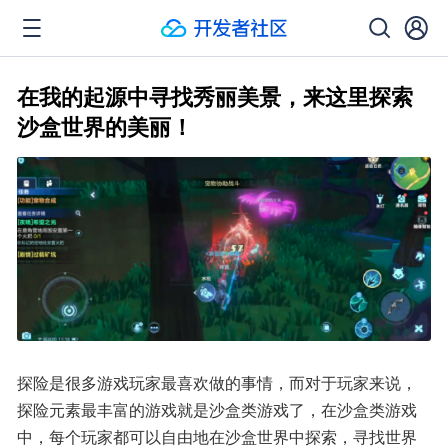
在我的起源中寻找秀丽美景，来这里探索
沙盒世界的美丽！
探险是很多游戏玩家最喜欢做的事情，而对于玩家来说，
探险元素最丰富的游戏就是沙盒类游戏了，在沙盒类游戏
中，每个玩家都可以自由地在沙盒世界中探索，寻找世界