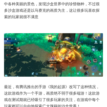
中各种美丽的景色，发现沙盒世界中的珍惜物种，不过很
多沙盒游戏还是以马赛克的画质为主，这让很多玩喜欢探
索的玩家就很不满意
最近，有腾讯推出的手游《我的起源》改写了这种情况，
这款游戏作为一个手游，画质绝不弱于很多端游！这款游
戏在测试期就已经吸引了很多玩家的关注，在游戏中每个
玩家都可以自由地探索广大瑰丽的沙盒世界！