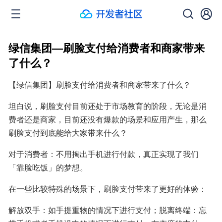
绿信集团—刷脸支付给消费者和商家带来
了什么？
【绿信集团】刷脸支付给消费者和商家带来了什么？
坦白说，刷脸支付目前还处于市场教育的阶段，无论是消
费者还是商家，目前还没有爆款的场景和应用产生，那么
刷脸支付到底能给大家带来什么？
对于消费者：不用掏出手机进行付款，真正实现了我们
「靠脸吃饭」的梦想。
在一些比较特殊的场景下，刷脸支付带来了更好的体验：
解放双手：如手提重物的情况下进行支付；脱离终端：忘