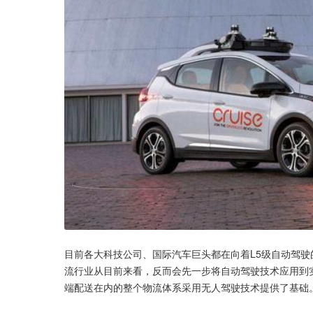
目前各大科技公司、国际汽车巨头都在向着L5级自动驾
流行业从目前来看，反而会先一步将自动驾驶技术应用到
端配送在内的整个物流体系采用无人驾驶技术提供了基础