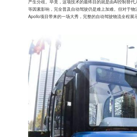
产生分歧。毕竟，这项技术的最终目的就是由AI控制替
等因素影响，完全普及自动驾驶仍是难上加难。但对于物
Apollo项目带来的一场大秀，完整的自动驾驶物流全程