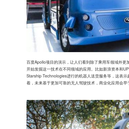
百度Apollo项目的演示，让人们看到除了乘用车领域
开始发掘这一技术在不同领域的应用。比如新浪资本和UPS
Starship Technologies进行的机器人送货服
着，未来基于更加可靠的无人驾驶技术，商业化应用会早