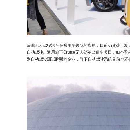
反观无人驾驶汽车在乘用车领域的应用，目前仍然处于测
自动驾驶。通用旗下Cruise无人驾驶出租车项目，如今
别自动驾驶测试牌照的企业，旗下自动驾驶系统目前也还