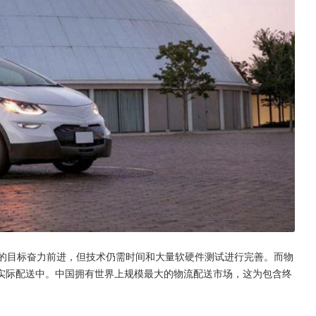
驶的目标奋力前进，但技术仍需时间和大量软硬件测试进行完善。而物
实际配送中。中国拥有世界上规模最大的物流配送市场，这为包含终
。