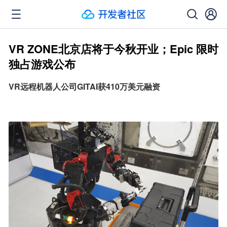
VR ZONE北京店将于今秋开业；Epic 限时
独占游戏公布
VR远程机器人公司GITAI获410万美元融资