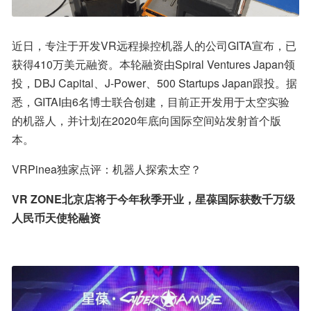
近日，专注于开发VR远程操控机器人的公司GITA宣布，已
获得410万美元融资。本轮融资由Spiral Ventures Japan领
投，DBJ Capital、J-Power、500 Startups Japan跟投。据
悉，GITAI由6名博士联合创建，目前正开发用于太空实验
的机器人，并计划在2020年底向国际空间站发射首个版
本。
VRPinea独家点评：机器人探索太空？
VR ZONE北京店将于今年秋季开业，星葆国际获数千万级
人民币天使轮融资