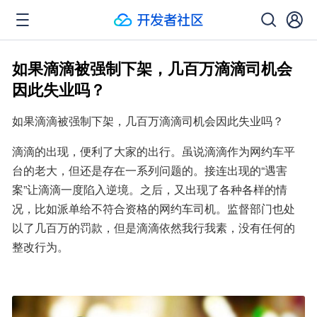
如果滴滴被强制下架，几百万滴滴司机会
因此失业吗？
如果滴滴被强制下架，几百万滴滴司机会因此失业吗？
滴滴的出现，便利了大家的出行。虽说滴滴作为网约车平
台的老大，但还是存在一系列问题的。接连出现的“遇害
案”让滴滴一度陷入逆境。之后，又出现了各种各样的情
况，比如派单给不符合资格的网约车司机。监督部门也处
以了几百万的罚款，但是滴滴依然我行我素，没有任何的
整改行为。