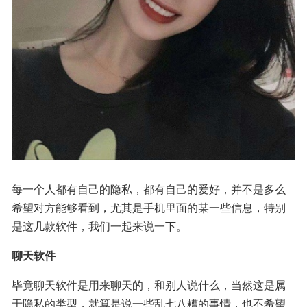
每一个人都有自己的隐私，都有自己的爱好，并不是多么
希望对方能够看到，尤其是手机里面的某一些信息，特别
是这几款软件，我们一起来说一下。
聊天软件
毕竟聊天软件是用来聊天的，和别人说什么，当然这是属
于隐私的类型，就算是说一些乱七八糟的事情，也不希望