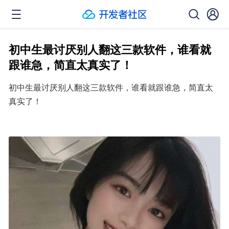
初中生最讨厌别人翻这三款软件，谁看就
跟谁急，简直太真实了！
初中生最讨厌别人翻这三款软件，谁看就跟谁急，简直太
真实了！