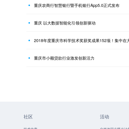
重庆农商行智慧银行暨手机银行App5.0正式发布
重庆 以大数据智能化引领创新驱动
重庆市小额贷款行业激发创新活力
社区
活动
技术文章
自媒体同步曝光计