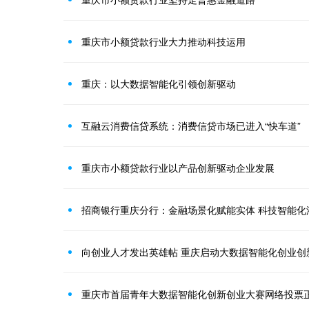
重庆市小额贷款行业大力推动科技运用
重庆：以大数据智能化引领创新驱动
互融云消费信贷系统：消费信贷市场已进入“快车道”
重庆市小额贷款行业以产品创新驱动企业发展
招商银行重庆分行：金融场景化赋能实体 科技智能化
向创业人才发出英雄帖 重庆启动大数据智能化创业创