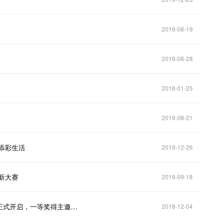
2019-08-19
2019-08-28
2018-01-25
2019-08-21
添彩生活
2019-12-26
新大赛
2019-09-18
重庆市首届青年大数据智能化创新创业大赛网络投票正式开启，一等奖得主邀你来定！
2018-12-04