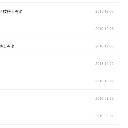
列科技榜上有名
2018-12-05
2019-12-26
榜上有名
2018-12-05
2018-10-22
2018-10-22
2019-08-26
2019-08-21