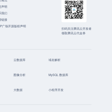
责声明
系我们
情链接
CP广场开源版权声明
扫码关注腾讯云开发者
领取腾讯云代金券
云数据库
域名解析
图像分析
MySQL 数据库
大数据
小程序开发