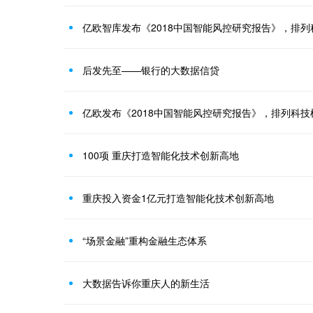
亿欧智库发布《2018中国智能风控研究报告》，排
后发先至——银行的大数据信贷
亿欧发布《2018中国智能风控研究报告》，排列科技
100项 重庆打造智能化技术创新高地
重庆投入资金1亿元打造智能化技术创新高地
“场景金融”重构金融生态体系
大数据告诉你重庆人的新生活