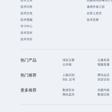
技术问答
邀请作者入驻
技术沙龙
自荐上首页
技术视频
技术竞赛
学习中心
技术百科
技术专区
热门产品
域名注册
云服务器
云存储
视频直播
热门推荐
人脸识别
腾讯会议
SSL 证书
语音识别
更多推荐
数据安全
负载均衡
网站监控
数据迁移