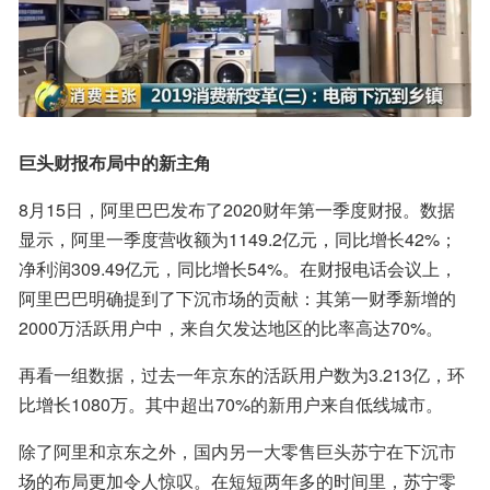
巨头财报布局中的新主角
8月15日，阿里巴巴发布了2020财年第一季度财报。数据
显示，阿里一季度营收额为1149.2亿元，同比增长42%；
净利润309.49亿元，同比增长54%。在财报电话会议上，
阿里巴巴明确提到了下沉市场的贡献：其第一财季新增的
2000万活跃用户中，来自欠发达地区的比率高达70%。
再看一组数据，过去一年京东的活跃用户数为3.213亿，环
比增长1080万。其中超出70%的新用户来自低线城市。
除了阿里和京东之外，国内另一大零售巨头苏宁在下沉市
场的布局更加令人惊叹。在短短两年多的时间里，苏宁零