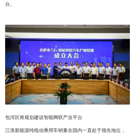
台。
包河区将规划建设智能网联产业平台
江淮新能源纯电动乘用车销量在国内一直处于领先地位，