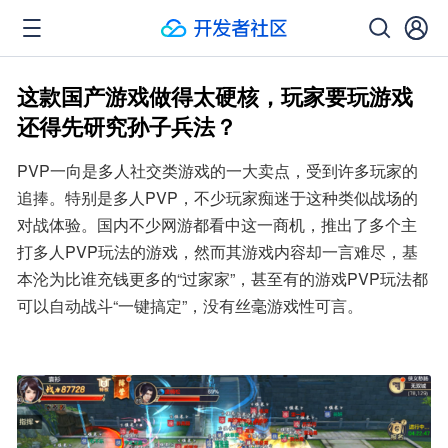
这款国产游戏做得太硬核，玩家要玩游戏
还得先研究孙子兵法？
PVP一向是多人社交类游戏的一大卖点，受到许多玩家的
追捧。特别是多人PVP，不少玩家痴迷于这种类似战场的
对战体验。国内不少网游都看中这一商机，推出了多个主
打多人PVP玩法的游戏，然而其游戏内容却一言难尽，基
本沦为比谁充钱更多的“过家家”，甚至有的游戏PVP玩法都
可以自动战斗“一键搞定”，没有丝毫游戏性可言。