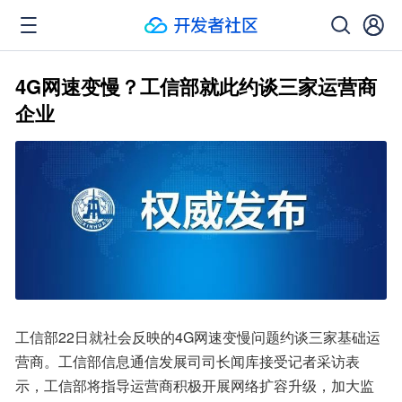
4G网速变慢？工信部就此约谈三家运营商
企业
工信部22日就社会反映的4G网速变慢问题约谈三家基础运
营商。工信部信息通信发展司司长闻库接受记者采访表
示，工信部将指导运营商积极开展网络扩容升级，加大监