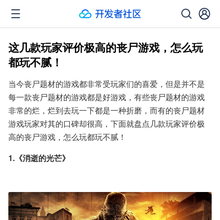
这几款玩家评价极高的丧尸游戏，怎么玩
都玩不腻！
当今丧尸题材的游戏都非常受玩家们的喜爱，但是并不是
每一款丧尸题材的游戏都是好游戏，有些丧尸题材的游戏
非常的烂，烂到去玩一下都是一种折磨，而有的丧尸题材
游戏玩家对其的口碑却很高，下面就盘点几款玩家评价极
高的丧尸游戏，怎么玩都玩不腻！
1.《消逝的光芒》