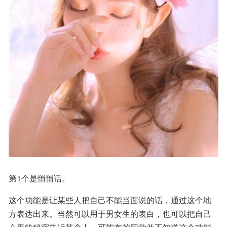
第1个是悄悄话。
这个功能是让某些人把自己不能当面说的话，通过这个地
方表达出来。当然可以用于男女生的表白，也可以把自己