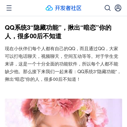
QQ系统3“隐藏功能”，揪出“暗恋”你的
人，很多00后不知道
现在小伙伴们每个人都有自己的QQ，而且通过QQ，大家
可以打电话聊天，视频聊天，空间互动等等。对于学生党
来讲，这是一个十分全面的功能软件，所以每个人都不能
缺少他。那么接下来我们一起来看：QQ系统3“隐藏功能”，
揪出“暗恋”你的人，很多00后不知道！