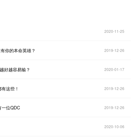
2020-11-25
没有你的本命英雄？
2019-12-26
据越好越容易输？
2020-01-17
都有这些！
2019-12-26
有一位QDC
2019-12-26
2020-10-06