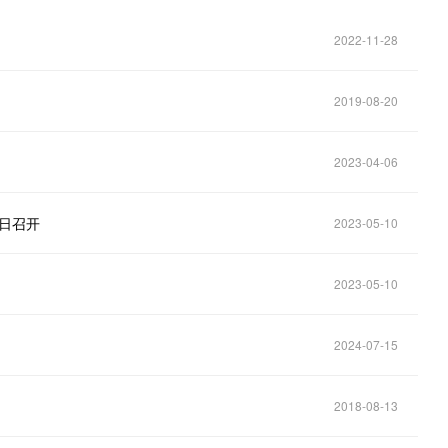
2022-11-28
2019-08-20
2023-04-06
6日召开
2023-05-10
2023-05-10
2024-07-15
2018-08-13