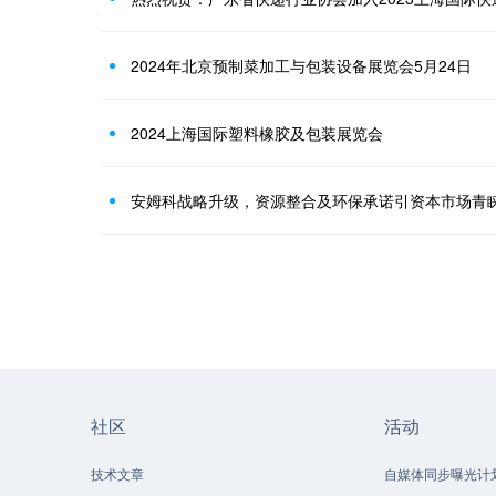
2024年北京预制菜加工与包装设备展览会5月24日
2024上海国际塑料橡胶及包装展览会
安姆科战略升级，资源整合及环保承诺引资本市场青
社区
活动
技术文章
自媒体同步曝光计