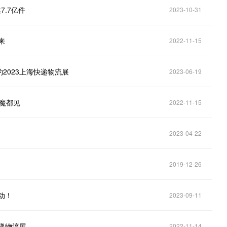
.7亿件
2023-10-31
来
2022-11-15
2023上海快递物流展
2023-06-19
日魔都见
2022-11-15
2023-04-22
2019-12-26
动！
2023-09-11
递物流展
2022-11-14