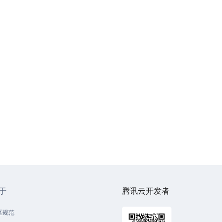
于
腾讯云开发者
区规范