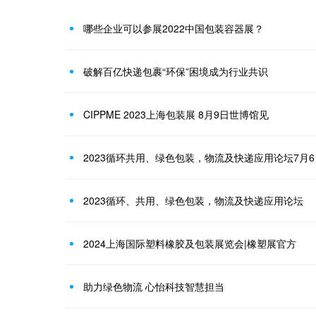
哪些企业可以参展2022中国包装容器展？
破解百亿快递包裹“环保”困境成为行业共识
CIPPME 2023上海包装展 8月9日世博馆见
2023循环共用、绿色包装，物流及快递应用论坛7月
2023循环、共用、绿色包装，物流及快递应用论坛
2024上海国际塑料橡胶及包装展览会|橡塑展官方
助力绿色物流 心怡科技智慧担当