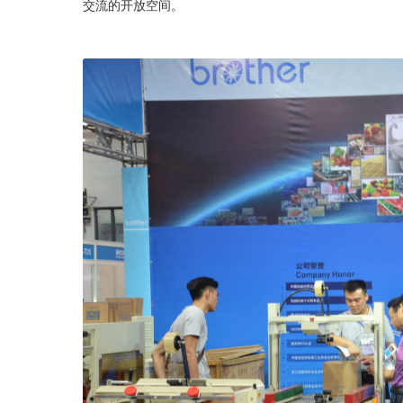
交流的开放空间。