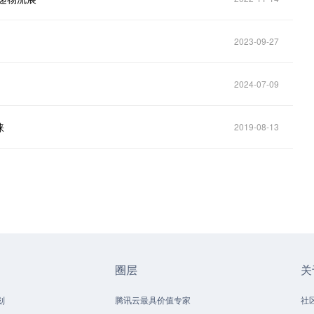
2023-09-27
2024-07-09
睐
2019-08-13
圈层
关
划
腾讯云最具价值专家
社