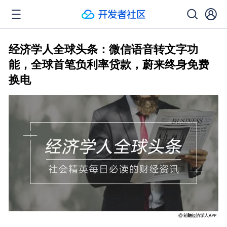
经济学人全球头条：微信语音转文字功
能，全球首笔负利率贷款，蔚来终身免费
换电