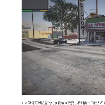
它甚至还可以随意的切换视角来玩耍，看到街上的行人不