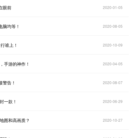
在眼前
2020-01-05
电脑均等！
2020-08-05
谁行谁上！
2020-10-09
景，手游的神作！
2020-04-05
接警告！
2020-08-07
款封一款！
2020-06-29
大地图和高画质？
2020-10-27