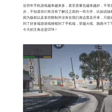
近些年手机游戏越来越来多，甚至质量也越来越好，不管
步，不知道你们有没有了解过之前的一些大作，比如说辐
因为版权以及某些限制并没有在我们身边普及开来，只能
到了好多端游游戏移植到了手机端，穿越火线、跑跑卡丁车
今天的主角还是GTA！