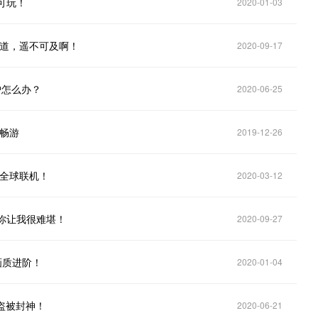
可玩！
2020-01-03
知道，遥不可及啊！
2020-09-17
户怎么办？
2020-06-25
市畅游
2019-12-26
可全球联机！
2020-03-12
：你让我很难堪！
2020-09-27
画质进阶！
2020-01-04
侠盗被封神！
2020-06-21