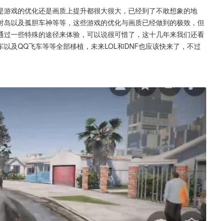
是游戏的优化还是画质上提升都很大很大，已经到了不敢想象的地
射岛以及孤胆车神等等，这些游戏的优化与画质已经做到的极致，但
通过一些特殊的途径来体验，可以说很可惜了，这十几年来我们还看
以及QQ飞车等等全部移植，未来LOL和DNF也应该快来了，不过