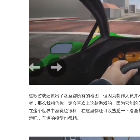
这款游戏还原出了洛圣都所有的地图，但因为制作人员并不
者，那么我相信你一定会喜欢上这款游戏的，因为它能给
在这个世界中感觉也很棒，在这里你还可以熟悉一下洛圣
楚吧，车辆的模型也很精。