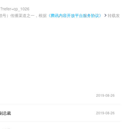
0?refer=cp_1026
鹅号）传播渠道之一，根据
《腾讯内容开放平台服务协议》
转载发
。
2019-08-26
副总裁
2019-08-26