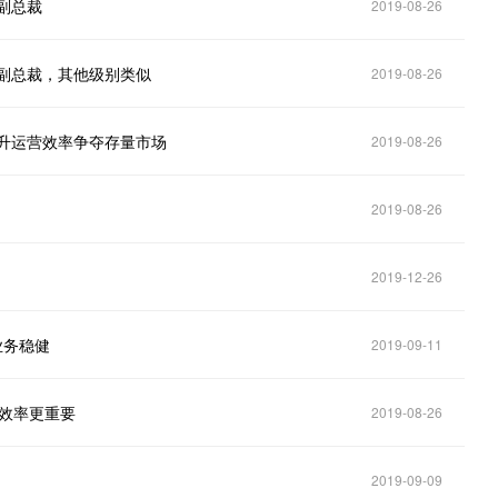
副总裁
2019-08-26
％副总裁，其他级别类似
2019-08-26
提升运营效率争夺存量市场
2019-08-26
2019-08-26
2019-12-26
业务稳健
2019-09-11
营效率更重要
2019-08-26
2019-09-09