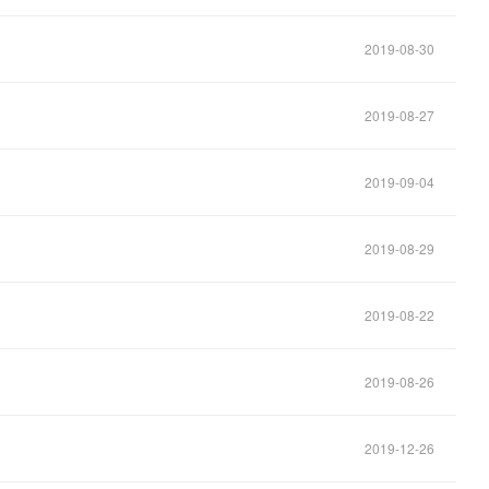
2019-08-30
2019-08-27
2019-09-04
2019-08-29
2019-08-22
2019-08-26
2019-12-26