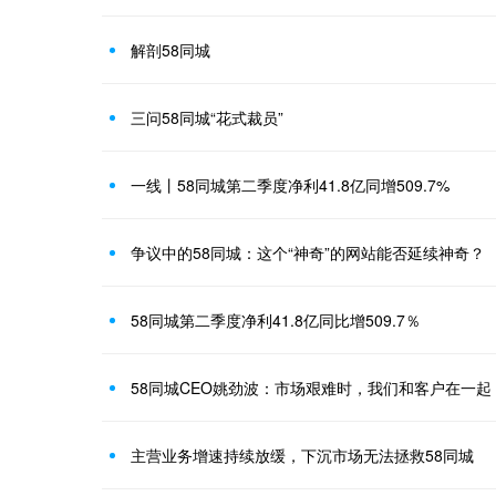
解剖58同城
三问58同城“花式裁员”
一线丨58同城第二季度净利41.8亿同增509.7%
争议中的58同城：这个“神奇”的网站能否延续神奇？
58同城第二季度净利41.8亿同比增509.7％
58同城CEO姚劲波：市场艰难时，我们和客户在一起
主营业务增速持续放缓，下沉市场无法拯救58同城