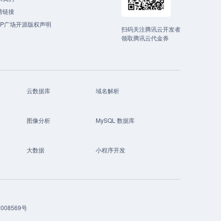
情链接
CP广场开源版权声明
扫码关注腾讯云开发者
领取腾讯云代金券
云数据库
域名解析
图像分析
MySQL 数据库
大数据
小程序开发
008569号