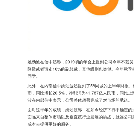
姚劲波在信中还称，2019初的年会上提到公司今年不裁
降级或者请走10%的副总裁，其他级别也类似。今年秋
同学。
此外，在内部信中姚劲波还提到了58同城的上半年财报。根据
币，同比增长20.5%，净利润为41.787亿人民币，同比上涨
波在内部信中表示，公司整体超额完成了对市场的承诺。
面对这半年的成绩，姚劲波称，在如今经济下行不确定的
面临来自整体市场以及垂直该行业发展的挑战，就连公司
成本去提供更好的服务。