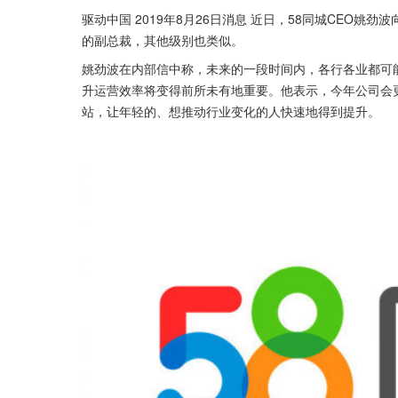
驱动中国 2019年8月26日消息 近日，58同城CEO
的副总裁，其他级别也类似。
姚劲波在内部信中称，未来的一段时间内，各行各业都可
升运营效率将变得前所未有地重要。他表示，今年公司会
站，让年轻的、想推动行业变化的人快速地得到提升。