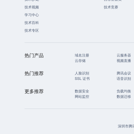
技术视频
技术竞赛
学习中心
技术百科
技术专区
热门产品
域名注册
云服务器
云存储
视频直播
热门推荐
人脸识别
腾讯会议
SSL 证书
语音识别
更多推荐
数据安全
负载均衡
网站监控
数据迁移
深圳市腾