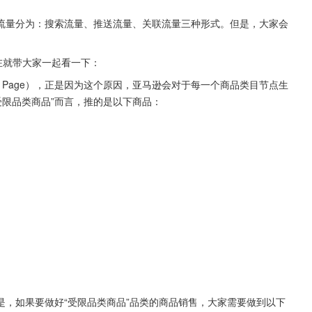
流量分为：搜索流量、推送流量、关联流量三种形式。但是，大家会
在就带大家一起看一下：
ng Page），正是因为这个原因，亚马逊会对于每一个商品类目节点生
“受限品类商品”而言，推的是以下商品：
，如果要做好“受限品类商品”品类的商品销售，大家需要做到以下