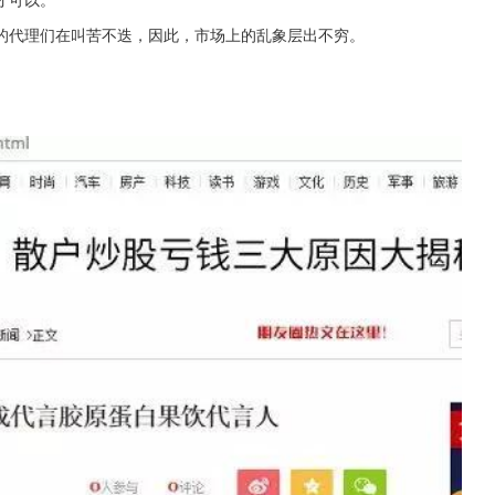
的代理们在叫苦不迭，因此，市场上的乱象层出不穷。