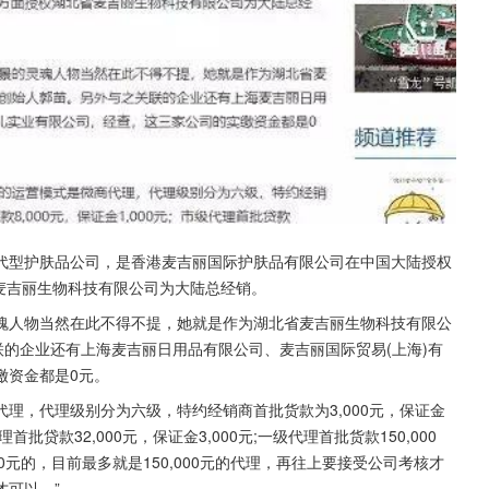
代型护肤品公司，是香港麦吉丽国际护肤品有限公司在中国大陆授权
省麦吉丽生物科技有限公司为大陆总经销。
魂人物当然在此不得不提，她就是作为湖北省麦吉丽生物科技有限公
联的企业还有上海麦吉丽日用品有限公司、麦吉丽国际贸易(上海)有
缴资金都是0元。
理，代理级别分为六级，特约经销商首批货款为3,000元，保证金
代理首批贷款32,000元，保证金3,000元;一级代理首批货款150,000
0,000元的，目前最多就是150,000元的代理，再往上要接受公司考核才
才可以。”