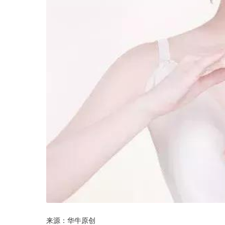
来源：华牛原创