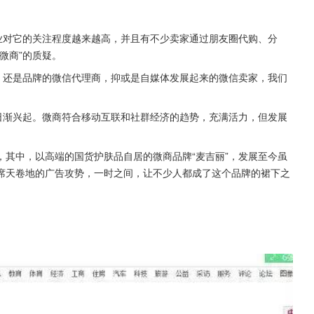
业对它的关注程度越来越高，并且有不少卖家通过朋友圈代购、分
微商”的质疑。
、还是品牌的微信代理商，抑或是自媒体发展起来的微信卖家，我们
日渐兴起。微商符合移动互联和社群经济的趋势，充满活力，但发展
其中，以高端的国货护肤品自居的微商品牌“麦吉丽”，发展至今虽
席天卷地的广告攻势，一时之间，让不少人都成了这个品牌的裙下之