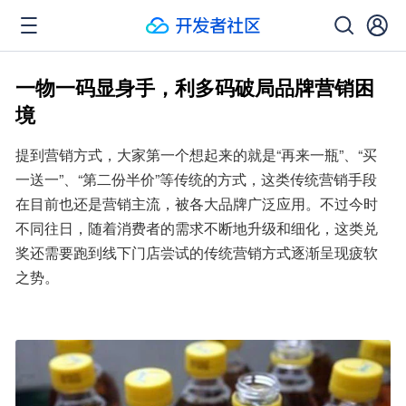
一物一码显身手，利多码破局品牌营销困
境
提到营销方式，大家第一个想起来的就是“再来一瓶”、“买
一送一”、“第二份半价”等传统的方式，这类传统营销手段
在目前也还是营销主流，被各大品牌广泛应用。不过今时
不同往日，随着消费者的需求不断地升级和细化，这类兑
奖还需要跑到线下门店尝试的传统营销方式逐渐呈现疲软
之势。