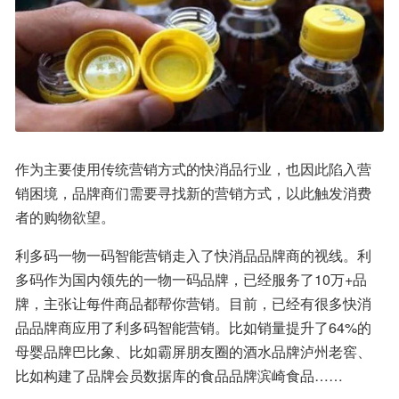
作为主要使用传统营销方式的快消品行业，也因此陷入营
销困境，品牌商们需要寻找新的营销方式，以此触发消费
者的购物欲望。
利多码一物一码智能营销走入了快消品品牌商的视线。利
多码作为国内领先的一物一码品牌，已经服务了10万+品
牌，主张让每件商品都帮你营销。目前，已经有很多快消
品品牌商应用了利多码智能营销。比如销量提升了64%的
母婴品牌巴比象、比如霸屏朋友圈的酒水品牌泸州老窖、
比如构建了品牌会员数据库的食品品牌滨崎食品……