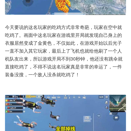
今天要说的这名玩家的吃鸡方式非常奇葩，玩家在空中就
吃鸡了。画面中这名玩家在游戏里开局就发现自己身上的
衣服居然变成了金黄色，不仅如此，在游戏开始以后光子
一直不加入其它玩家，最后上了飞机也就给他刷了一个人
机队友出来，所以游戏开局不到30秒钟，他还没有跳伞就
直接吃鸡了，不得不说这名玩家真是非常的幸运了，一件
装备没搜，一个敌人没杀就吃鸡了！