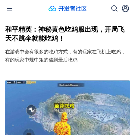
和平精英：神秘黄色吃鸡服出现，开局飞
天不跳伞就能吃鸡！
在游戏中会有很多的吃鸡方式，有的玩家在飞机上吃鸡，
有的玩家中规中矩的熬到最后吃鸡。