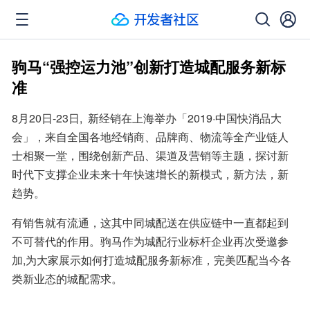
驹马“强控运力池”创新打造城配服务新标
准
8月20日-23日,  新经销在上海举办「2019·中国快消品大
会」，来自全国各地经销商、品牌商、物流等全产业链人
士相聚一堂，围绕创新产品、渠道及营销等主题，探讨新
时代下支撑企业未来十年快速增长的新模式，新方法，新
趋势。
有销售就有流通，这其中同城配送在供应链中一直都起到
不可替代的作用。驹马作为城配行业标杆企业再次受邀参
加,为大家展示如何打造城配服务新标准，完美匹配当今各
类新业态的城配需求。