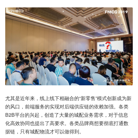
尤其是近年来，线上线下相融合的“新零售”模式创新成为新
的风口，前端服务的实现对后端供应链的依赖加强。各类
B2B平台的兴起，创造了大量的城配业务需求，对于信息
化高效协同也提出了高要求。各类品牌商想要彻底打通数
据链，只有城配物流才可以做得到。