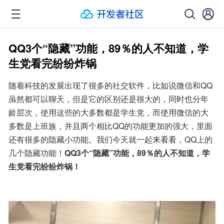
QQ3个“隐藏”功能，89％的人不知道，学
生党看完纷纷炸锅
随着科技的发展出现了很多的社交软件，比如说微信和QQ
虽然都可以聊天，但是它的区别还是很大的，同时也分年
龄层次，使用这些的大多数都是学生党，而使用微信的大
多数是上班族，并且两个相比QQ的功能更加的强大，里面
还有很多的隐藏小功能。我们今天就一起来看看，QQ上的
几个隐藏功能！
QQ3个“隐藏”功能，89％的人不知道，学
生党看完纷纷炸锅！