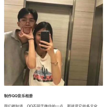
制作QQ音乐相册
我们都知道，QQ不同于微信的一点，那就是它的多元化，