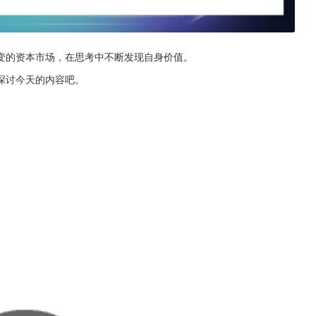
变的资本市场，在思考中不断发现自身价值。
探讨今天的内容吧。