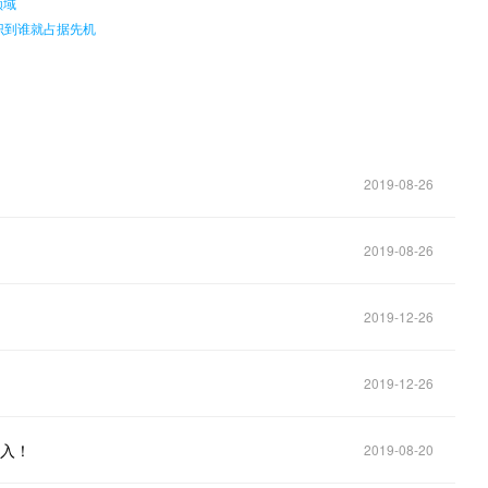
领域
识到谁就占据先机
2019-08-26
2019-08-26
2019-12-26
2019-12-26
接入！
2019-08-20