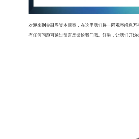
欢迎来到金融界资本观察，在这里我们将一同观察瞬息万
有任何问题可通过留言反馈给我们哦。好啦，让我们开始