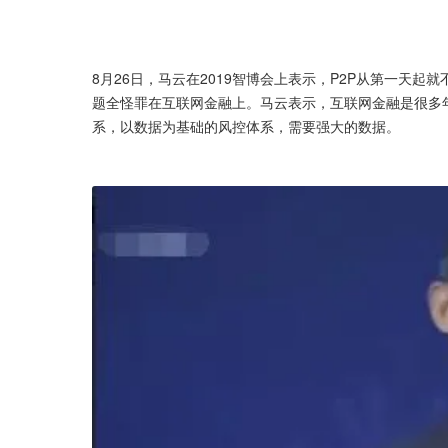
8月26日，马云在2019智博会上表示，P2P从第一天
题全怪罪在互联网金融上。马云表示，互联网金融是很多
系，以数据为基础的风控体系，需要强大的数据。