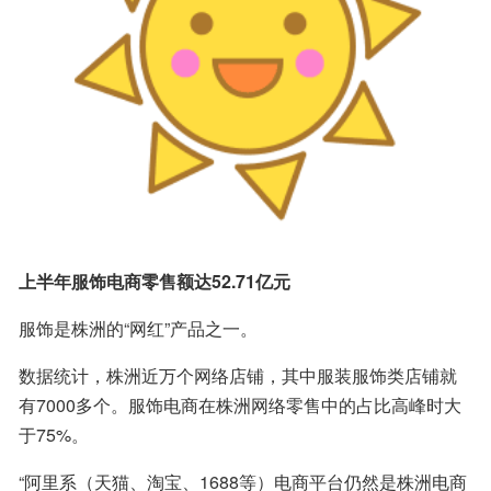
上半年服饰电商零售额达52.71亿元
服饰是株洲的“网红”产品之一。
数据统计，株洲近万个网络店铺，其中服装服饰类店铺就
有7000多个。服饰电商在株洲网络零售中的占比高峰时大
于75%。
“阿里系（天猫、淘宝、1688等）电商平台仍然是株洲电商