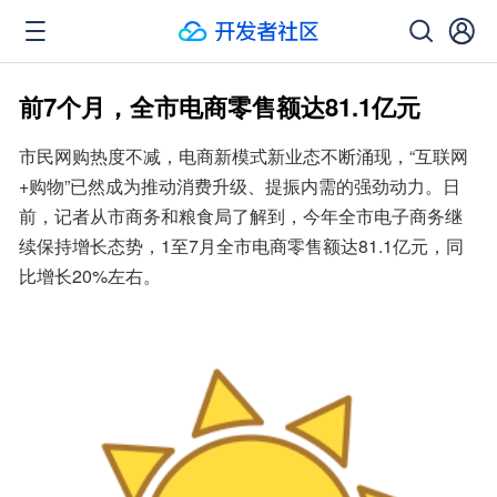
前7个月，全市电商零售额达81.1亿元
市民网购热度不减，电商新模式新业态不断涌现，“互联网
+购物”已然成为推动消费升级、提振内需的强劲动力。日
前，记者从市商务和粮食局了解到，今年全市电子商务继
续保持增长态势，1至7月全市电商零售额达81.1亿元，同
比增长20%左右。