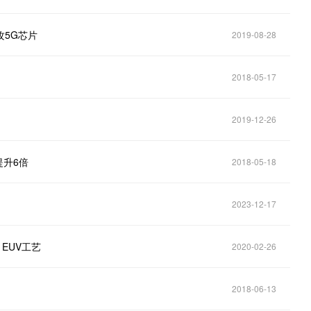
攻5G芯片
2019-08-28
2018-05-17
2019-12-26
提升6倍
2018-05-18
2023-12-17
 EUV工艺
2020-02-26
2018-06-13