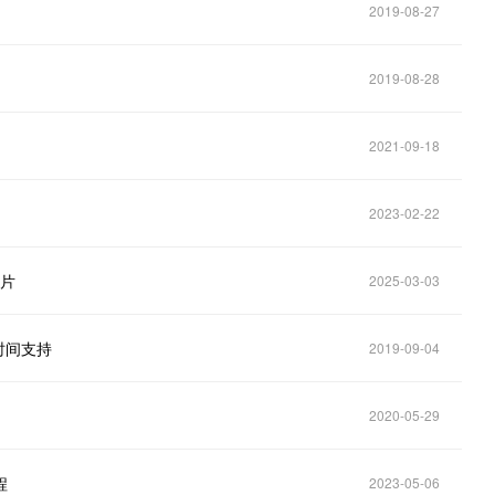
2019-08-27
2019-08-28
2021-09-18
2023-02-22
芯片
2025-03-03
时间支持
2019-09-04
！
2020-05-29
程
2023-05-06