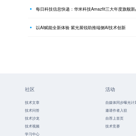
每日科技信息快递：华米科技Amazfit三大年度旗舰
以AI赋能全新体验 紫光展锐助推端侧AI技术创新
社区
活动
技术文章
自媒体同步曝光计
技术问答
邀请作者入驻
技术沙龙
自荐上首页
技术视频
技术竞赛
学习中心