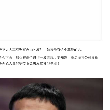
毕竟人人享有财富自由的权利，如果他有这个基础的话。
价会下跌，那么在高位进行一波套现，要知道，高层抛售公司股价，
是创始人真的需要资金去发展其他事业！