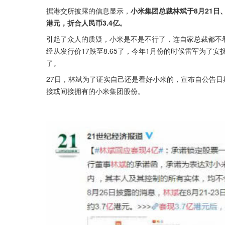
据港交所披露的信息显示，
小米集团总裁林斌于8月21日、
港元，折合人民币3.4亿。
引起了众人的质疑，小米是不是不行了，连自家总裁都不
经从发行价17跌至8.65了，今年1月份的时候雷军为了
了。
27日，林斌为了证实自己还是看好小米的，宣布自公告日期
接或间接拥有的小米集团股份。