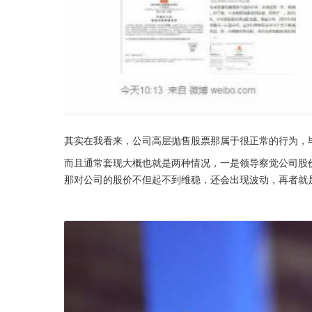
其实在我看来，公司高层抛售股票那属于很正常的行为，
而且通常套现大概也就是两种情况，一是领导察觉公司股
那对公司的股价不但起不到维稳，还会出现波动，再者就