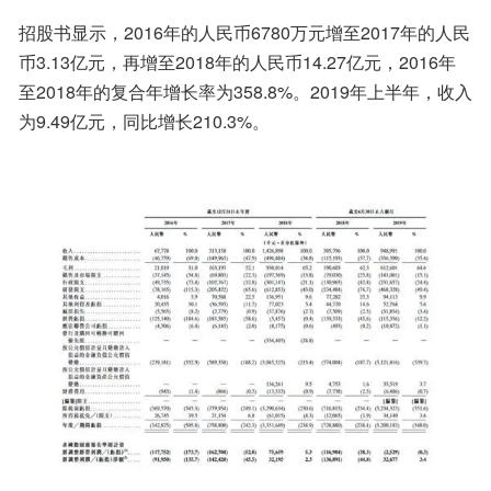
招股书显示，2016年的人民币6780万元增至2017年的人民
币3.13亿元，再增至2018年的人民币14.27亿元，2016年
至2018年的复合年增长率为358.8%。2019年上半年，收入
为9.49亿元，同比增长210.3%。