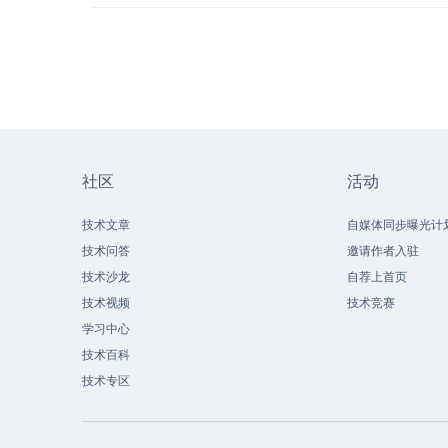
社区
活动
技术文章
自媒体同步曝光计
技术问答
邀请作者入驻
技术沙龙
自荐上首页
技术视频
技术竞赛
学习中心
技术百科
技术专区