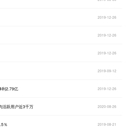
2019-12-26
2019-12-26
2019-12-26
2019-09-12
利2.79亿
2019-12-26
均活跃用户近3千万
2020-08-26
.5％
2019-08-21