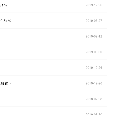
91％
2019-12-26
.51％
2019-08-27
2019-09-12
2019-08-30
2019-12-26
大幅转正
2019-12-26
2018-07-28
2019-08-30