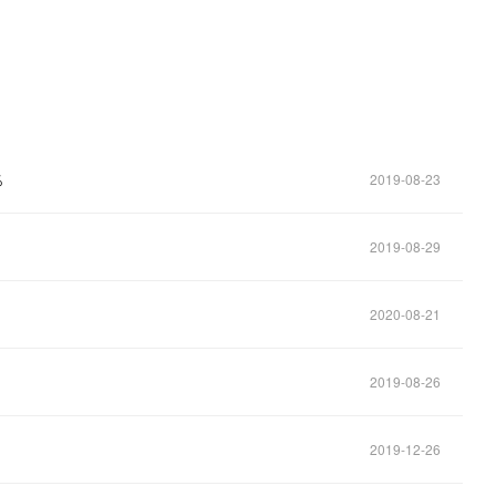
％
2019-08-23
2019-08-29
2020-08-21
2019-08-26
2019-12-26