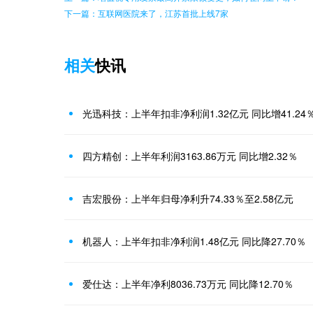
下一篇：互联网医院来了，江苏首批上线7家
相关
快讯
光迅科技：上半年扣非净利润1.32亿元 同比增41.24
四方精创：上半年利润3163.86万元 同比增2.32％
吉宏股份：上半年归母净利升74.33％至2.58亿元
机器人：上半年扣非净利润1.48亿元 同比降27.70％
爱仕达：上半年净利8036.73万元 同比降12.70％