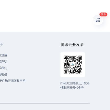
领券
于
腾讯云开发者
区规范
责声明
系我们
情链接
CP广场开源版权声明
扫码关注腾讯云开发者
领取腾讯云代金券