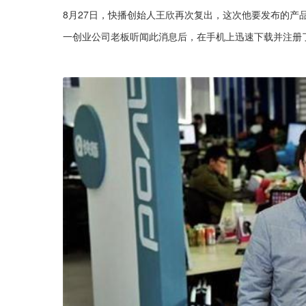
8月27日，快播创始人王欣再次复出，这次他要发布的产品是
一创业公司老板听闻此消息后，在手机上迅速下载并注册了