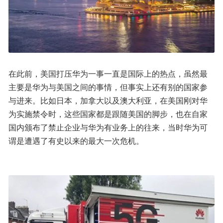
在此前，美国打压华为一事一直是国际上的热点，虽然最
主要是华为与美国之间的事情，但事实上还有别的国家参
与进来。比如日本，加拿大以及澳大利亚，在美国刚对华
为实施禁令时，这些国家都是跟随美国的脚步，也在自家
国内颁布了禁止企业与华为有业务上的往来，当时华为可
谓是遭遇了有史以来的最大一次危机。