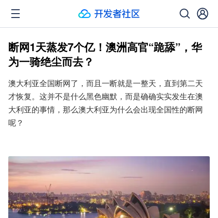
断网1天蒸发7个亿！澳洲高官“跪舔”，华
为一骑绝尘而去？
澳大利亚全国断网了，而且一断就是一整天，直到第二天
才恢复。这并不是什么黑色幽默，而是确确实实发生在澳
大利亚的事情，那么澳大利亚为什么会出现全国性的断网
呢？