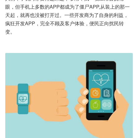
眼，但手机上多数的APP都成为了僵尸APP,从装上的那一
天起，就再也没被打开过。一些开发商为了自身的利益，
疯狂开发APP，完全不顾及客户体验，便民正向扰民转
变。