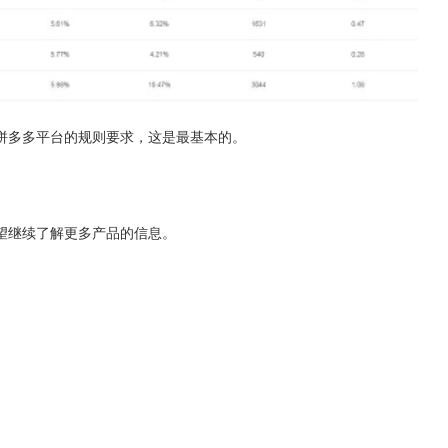
拼多多平台的规则要求，这是最基本的。
望继续了解更多产品的信息。