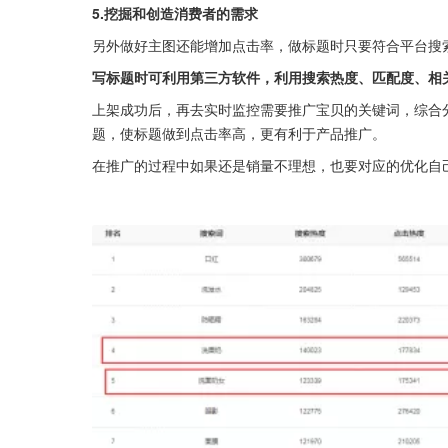
5.挖掘和创造消费者的需求
另外做好主图还能增加点击率，做标题时只要符合平台搜
写标题时可利用第三方软件，利用搜索热度、匹配度、相
上架成功后，再去实时监控需要推广宝贝的关键词，综合
题，使标题做到点击率高，更有利于产品推广。
在推广的过程中如果还是销量不理想，也要对应的优化自