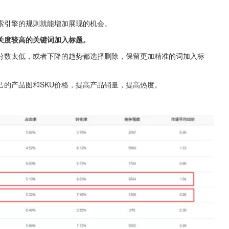
索引擎的规则就能增加展现的机会。
关度较高的关键词加入标题。
分数太低，或者下降的趋势都选择删除，保留更加精准的词加入标
己的产品图和SKU价格，提高产品销量，提高热度。