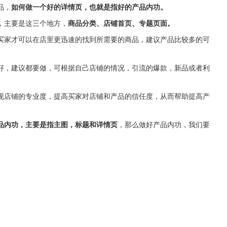
品，
如何做一个好的详情页，也就是指好的产品内功。
，主要是这三个地方，
商品分类、店铺首页、专题页面。
买家才可以在店里更迅速的找到所需要的商品，建议产品比较多的可
好，建议都要做，可根据自己店铺的情况，引流的爆款，新品或者利
现店铺的专业度，提高买家对店铺和产品的信任度，从而帮助提高产
品内功，主要是指主图，标题和详情页
，那么做好产品内功，我们要