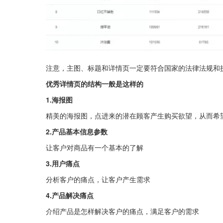
注意，主图、标题和详情页一定要符合国家的法律法规和
优秀详情页的结构一般是这样的
1.海报图
精美的海报图，点进来的潜在顾客产生购买欲望，从而希
2.产品基本信息参数
让客户对商品有一个基本的了解
3.用户痛点
分析客户的痛点，让客户产生需求
4.产品解决痛点
介绍产品是怎样解决客户的痛点，满足客户的需求