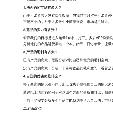
1.洗面奶的市场有多大？
由于拼多多官方没有提供数据，但我们可以打开拼多多APP
市场不小的，对于大多数中小商家来说，市场是足够大。
2.竞品的实力有多强？
假设我们的目标是进入销量前2名，打开拼多多APP搜索
分析他们的产品进货渠道、成本、赠品、日订单量、流量
3.产品的毛利有多大？
已有产品的商家，需要分析对比自己和竞品的毛利空间。
没有产品的商家，分析一下目标竞品的毛利空间，看看是
4.自己的优劣势是什么？
每个商家的情况都不同，所以优劣势要根据自己的情况来
通过以上洗面奶的例子对这四个方面的分析和对比，相信
当然可能需要分析多个产品才能找到更适合自己的，市场
二.产品定位