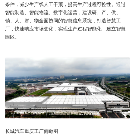
条件，减少生产线人工干预，提高生产过程可控性。通过
智能制造、智能物流、数字化运营，建设研、产、供、
销、人、财、物全面协同的智慧信息系统，打造智慧工
厂，快速响应市场变化，实现生产过程智能化，建立智慧
园区。
长城汽车重庆工厂俯瞰图