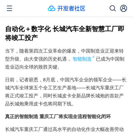
自动化＋数字化 长城汽车全新智慧工厂即
将竣工投产
当下，随着第四次工业革命的爆发，中国制造业正迎来转
型升级、由大变强的历史机遇，
智能制造
已成为中国制
造业迈向全球的致胜关键。
日前，记者获悉，8月底，中国汽车企业的领军企业——长
城汽车全球第五个全工艺生产基地——长城汽车重庆工厂
将正式竣工投产，同时长城皮卡全新品牌长城炮的首款产
品长城炮乘用皮卡也将同期下线。
真正的智能制造 重庆工厂将实现全流程智能化闭环
长城汽车重庆工厂通过高水平的自动化作业大幅改善劳动