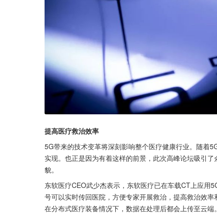
提高医疗救治效率
5G带来的技术变革将深刻影响整个医疗健康行业。随着5
实现。也正是因为有着这样的前景，此次高峰论坛吸引了
貌。
东软医疗CEO武少杰表示，东软医疗已在车载CT上应用
号可以实时传回医院，方便专家开展救治，提高救治效率
在分布式医疗装备情况下，数据在处理后都会上传至云端