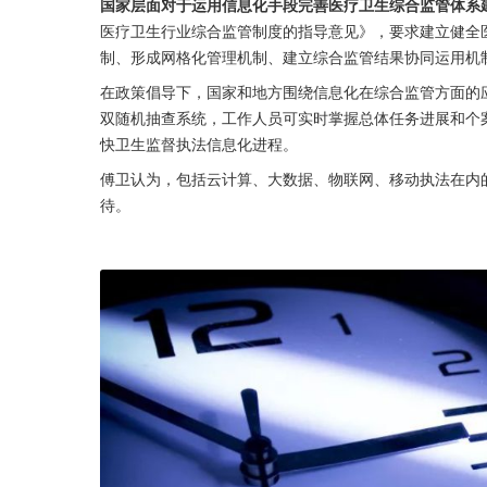
国家层面对于运用信息化手段完善医疗卫生综合监管体系
医疗卫生行业综合监管制度的指导意见》，要求建立健全
制、形成网格化管理机制、建立综合监管结果协同运用机
在政策倡导下，国家和地方围绕信息化在综合监管方面的
双随机抽查系统，工作人员可实时掌握总体任务进展和个
快卫生监督执法信息化进程。
傅卫认为，包括云计算、大数据、物联网、移动执法在内
待。