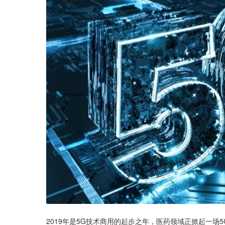
2019年是5G技术商用的起步之年，医药领域正掀起一