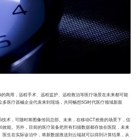
G的商用，远程手术、远程监护、远程救治等医疗场景在未来都可能
众多医疗器械企业代表来到现场，共同畅想5G时代医疗领域新面
5G技术，可随时将图像传回总部。未来，在移动CT抢救的场景下，信
和效能。另外，目前的医疗装备把所有扫描数据都存放在医院，未来
。医生在实际诊治中，将新数据推送到云端就可以得到计算结果，从