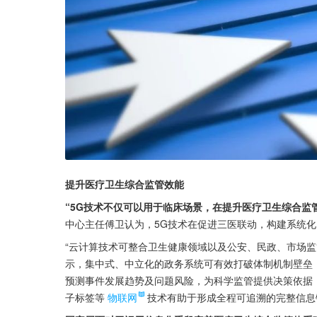
提升医疗卫生综合监管效能
“5G技术不仅可以用于临床场景，在提升医疗卫生综合监
中心主任傅卫认为，5G技术在促进三医联动，构建系统
“云计算技术可整合卫生健康领域以及公安、民政、市场监
示，集中式、中立化的政务系统可有效打破体制机制壁垒
预测事件发展趋势及问题风险，为科学监管提供决策依据
子标签等
物联网
技术有助于形成全程可追溯的完整信息