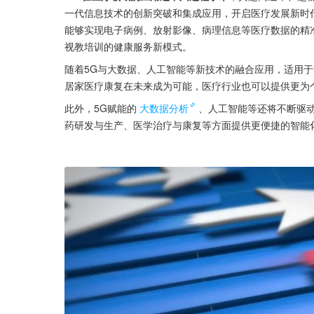
一代信息技术的创新突破和集成应用，开启医疗发展新时代
能够实现电子病例、放射影像、病理信息等医疗数据的精
视教培训的健康服务新模式。
随着5G与大数据、人工智能等新技术的融合应用，适用
居家医疗康复在未来成为可能，医疗行业也可以提供更为
此外，5G赋能的
大数据分析
、人工智能等还将不断驱
药研发与生产、医学治疗与康复等方面提供更便捷的智能