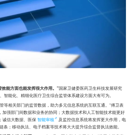
管效能方面也能发挥很大作用。”
国家卫健委医药卫生科技发展研究
化、智能化、精细化医疗卫生综合监管体系建设方面大有可为。
管等相关部门的监管数据，助力多元信息系统的互联互通。”傅卫表
，加强部门间数据和业务的协同；大数据技术和人工智能技术能更好
；诚信大数据、医保
智能审核
及监控信息系统将发挥更大作用，电
链条；移动执法、电子档案等技术将大大提升综合监督执法效能。