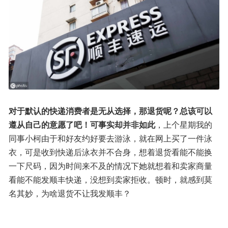
对于默认的快递消费者是无从选择，那退货呢？总该可以
遵从自己的意愿了吧！可事实却并非如此
，上个星期我的
同事小柯由于和好友约好要去游泳，就在网上买了一件泳
衣，可是收到快递后泳衣并不合身，想着退货看能不能换
一下尺码，因为时间来不及的情况下她就想着和卖家商量
看能不能发顺丰快递，没想到卖家拒收。顿时，就感到莫
名其妙，为啥退货不让我发顺丰？