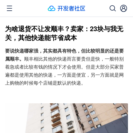
为啥退货不让发顺丰？卖家：23块与我无
关，其他快递能节省成本
要说快递哪家强，其实都具有特色，但比较明显的还是要
属顺丰。
顺丰相比其他的快递而言要贵但是快，一般特别
着急或者比较有钱的情况下才会使用。但是大部分买家普
遍都是使用其他的快递，一方面是便宜，另一方面就是网
上购物的时候每个店铺是默认的快递。