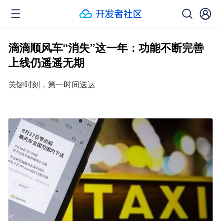
滴滴顺风车“消失”这一年：功能不断完善
上线仍遥遥无期
关键时刻，第一时间送达