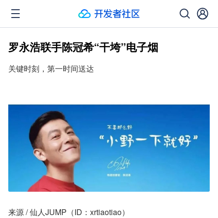
罗永浩联手陈冠希“干垮”电子烟
关键时刻，第一时间送达
来源 / 仙人JUMP（ID：xrtiaotiao）