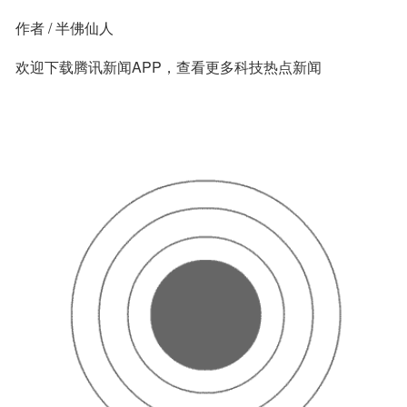
作者 / 半佛仙人
欢迎下载腾讯新闻APP，查看更多科技热点新闻