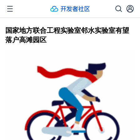
国家地方联合工程实验室邻水实验室有望
落户高滩园区