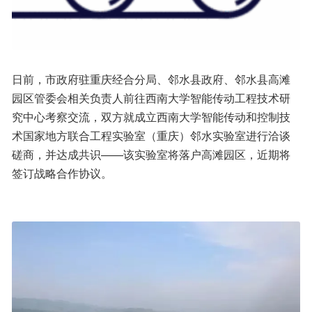
日前，市政府驻重庆经合分局、邻水县政府、邻水县高滩
园区管委会相关负责人前往西南大学智能传动工程技术研
究中心考察交流，双方就成立西南大学智能传动和控制技
术国家地方联合工程实验室（重庆）邻水实验室进行洽谈
磋商，并达成共识——该实验室将落户高滩园区，近期将
签订战略合作协议。