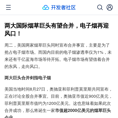
两大国际烟草巨头有望合并，电子烟再迎
风口！
周二，美国两家烟草巨头同时宣布合并事宜，主要是为了
抢占电子烟市场。而国内目前的电子烟渗透率仅为1%，未
来还有千亿蓝海市场等待开拓。电子烟市场有望借着合并
的东风，走向风口。
两大巨头合并剑指电子烟
美国当地时间8月27日，奥驰亚和菲利普莫里斯共同宣布，
正在讨论全股合并事宜。目前，奥驰亚市值近900亿美元，
菲利普莫里斯市值约为1200亿美元。这也意味着如果此次
合并成功，那么将诞生一家
市值超2000亿美元的烟草巨头
企业。