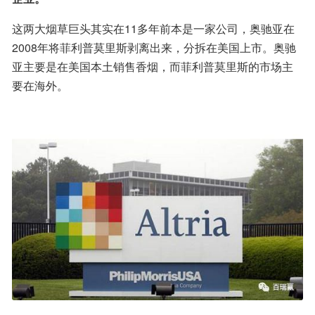
这两大烟草巨头其实在11多年前本是一家公司，奥驰亚在
2008年将菲利普莫里斯剥离出来，分拆在美国上市。奥驰
亚主要是在美国本土销售香烟，而菲利普莫里斯的市场主
要在海外。